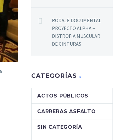
RODAJE DOCUMENTAL
PROYECTO ALPHA –
DISTROFIA MUSCULAR
DE CINTURAS
a
CATEGORÍAS
ACTOS PÚBLICOS
CARRERAS ASFALTO
SIN CATEGORÍA