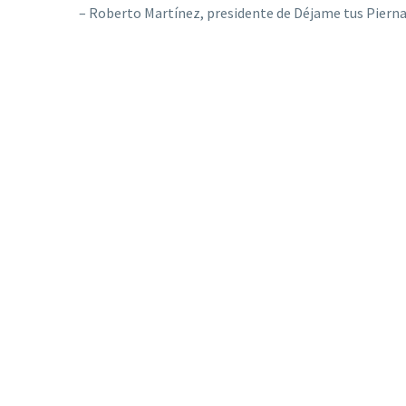
– Roberto Martínez, presidente de Déjame tus Piern