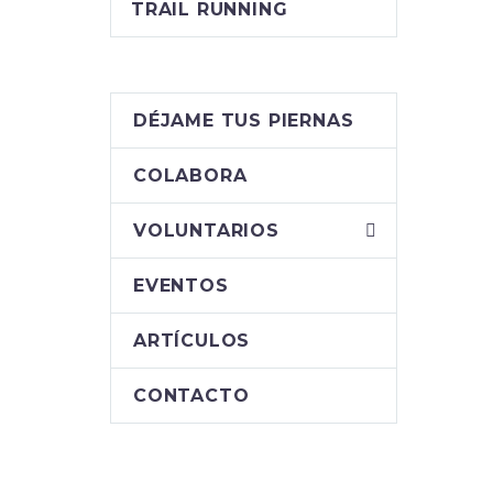
TRAIL RUNNING
DÉJAME TUS PIERNAS
COLABORA
VOLUNTARIOS
EVENTOS
ARTÍCULOS
CONTACTO