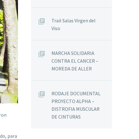
Trail Salas Virgen del
Viso
MARCHA SOLIDARIA
CONTRA EL CANCER –
MOREDA DE ALLER
RODAJE DOCUMENTAL
PROYECTO ALPHA –
DISTROFIA MUSCULAR
eron
DE CINTURAS
ado, para