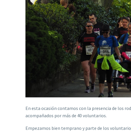
En esta ocasión contamos con la presencia de los roda
acompañados por más de 40 voluntarios.
Empezamos bien temprano y parte de los voluntarios qu