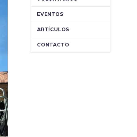
EVENTOS
ARTÍCULOS
CONTACTO