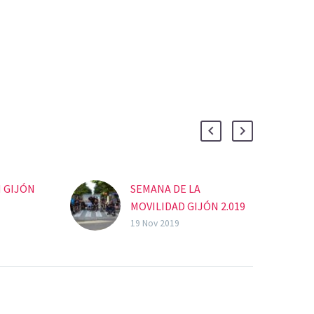
 GIJÓN
SEMANA DE LA
MOVILIDAD GIJÓN 2.019
19 Nov 2019